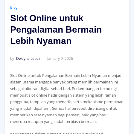
Blog
Slot Online untuk
Pengalaman Bermain
Lebih Nyaman
by
Dwayne Lopez
January 9, 2026
Slot Online untuk Pengalaman Bermain Lebih Nyaman menjadi
alasan utama mengapa banyak orang memilih permainan ini
sebagai hiburan digital sehari-hari. Perkembangan teknologi
membuat slot online hadir dengan sistem yang lebih ramah
pengguna, tampilan yang menarik, serta mekanisme permainan
yang mudah dipahami. Semua hal tersebut dirancang untuk
memberikan rasa nyaman bagi pemain, baik yang baru
mencoba maupun yang sudah terbiasa bermain.
Kenyamanan dalam bermain slot online dimulai dari