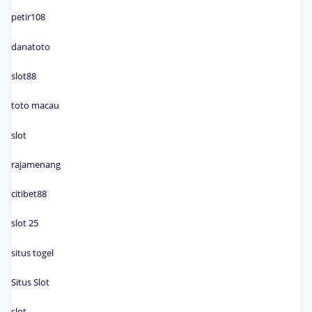
petir108
danatoto
slot88
toto macau
slot
rajamenang
citibet88
slot 25
situs togel
Situs Slot
slot