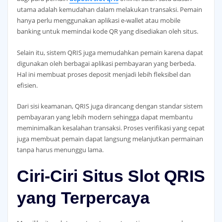
utama adalah kemudahan dalam melakukan transaksi. Pemain
hanya perlu menggunakan aplikasi e-wallet atau mobile
banking untuk memindai kode QR yang disediakan oleh situs.
Selain itu, sistem QRIS juga memudahkan pemain karena dapat
digunakan oleh berbagai aplikasi pembayaran yang berbeda.
Hal ini membuat proses deposit menjadi lebih fleksibel dan
efisien.
Dari sisi keamanan, QRIS juga dirancang dengan standar sistem
pembayaran yang lebih modern sehingga dapat membantu
meminimalkan kesalahan transaksi. Proses verifikasi yang cepat
juga membuat pemain dapat langsung melanjutkan permainan
tanpa harus menunggu lama.
Ciri-Ciri Situs Slot QRIS
yang Terpercaya