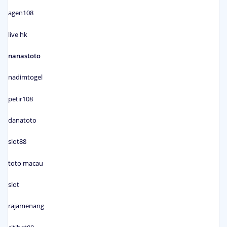
agen108
live hk
nanastoto
nadimtogel
petir108
danatoto
slot88
toto macau
slot
rajamenang