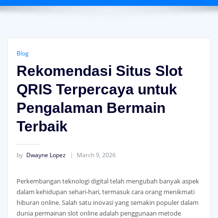
Blog
Rekomendasi Situs Slot
QRIS Terpercaya untuk
Pengalaman Bermain
Terbaik
by
Dwayne Lopez
March 9, 2026
Perkembangan teknologi digital telah mengubah banyak aspek
dalam kehidupan sehari-hari, termasuk cara orang menikmati
hiburan online. Salah satu inovasi yang semakin populer dalam
dunia permainan slot online adalah penggunaan metode