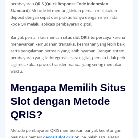
pembayaran
QRIS (Quick Response Code Indonesian
Standard)
. Metode ini memungkinkan pemain melakukan
deposit dengan cepat dan praktis hanya dengan memindai
kode QR melalui aplikasi pembayaran digital.
Banyak pemain kini mencari
situs slot QRIS terpercaya
karena
menawarkan kemudahan transaksi, keamanan yang lebih baik,
serta pengalaman bermain yang lebih nyaman. Dengan sistem
pembayaran yang terintegrasi secara digital, pemain tidak perlu
lagi melakukan proses transfer manual yang sering memakan
waktu.
Mengapa Memilih Situs
Slot dengan Metode
QRIS?
Metode pembayaran QRIS memberikan banyak keuntungan
bagi para pemain
deposit slot qris
online. Salah satu alasan