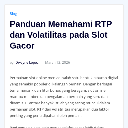
Blog
Panduan Memahami RTP
dan Volatilitas pada Slot
Gacor
by
Dwayne Lopez
March 12, 2026
Permainan slot online menjadi salah satu bentuk hiburan digital
yang semakin populer di kalangan pemain. Dengan berbagai
tema menarik dan fitur bonus yang beragam, slot online
mampu memberikan pengalaman bermain yang seru dan
dinamis. Di antara banyak istilah yang sering muncul dalam
permainan slot,
RTP
dan
volatilitas
merupakan dua faktor
penting yang perlu dipahami oleh pemain.
Bagi pemain yang ingin mengenal slot gacor lebih dalam,