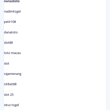
nanastoto
nadimtogel
petir108
danatoto
slot88
toto macau
slot
rajamenang
citibet88
slot 25
situs togel