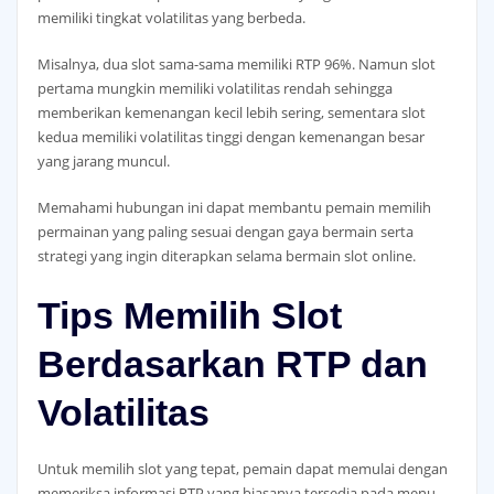
memiliki tingkat volatilitas yang berbeda.
Misalnya, dua slot sama-sama memiliki RTP 96%. Namun slot
pertama mungkin memiliki volatilitas rendah sehingga
memberikan kemenangan kecil lebih sering, sementara slot
kedua memiliki volatilitas tinggi dengan kemenangan besar
yang jarang muncul.
Memahami hubungan ini dapat membantu pemain memilih
permainan yang paling sesuai dengan gaya bermain serta
strategi yang ingin diterapkan selama bermain slot online.
Tips Memilih Slot
Berdasarkan RTP dan
Volatilitas
Untuk memilih slot yang tepat, pemain dapat memulai dengan
memeriksa informasi RTP yang biasanya tersedia pada menu