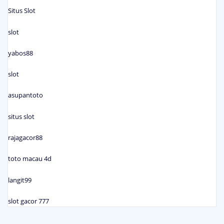
Situs Slot
slot
yabos88
slot
asupantoto
situs slot
rajagacor88
toto macau 4d
langit99
slot gacor 777