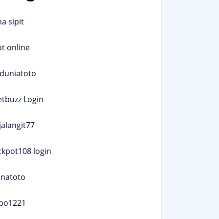
na sipit
ot online
duniatoto
etbuzz Login
jalangit77
ckpot108 login
natoto
po1221