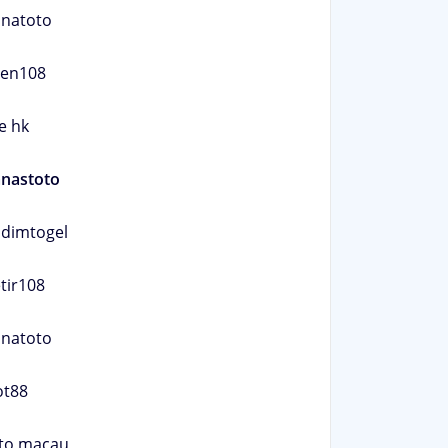
natoto
gen108
ve hk
nastoto
dimtogel
tir108
natoto
ot88
to macau