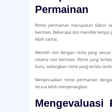
Permainan
Ritme permainan merupakan faktor l
bermain. Beberapa slot memiliki tempo 
lebih santai.
Memilih slot dengan ritme yang sesu
selama sesi bermain. Ritme yang terl
buru, sedangkan ritme yang terlalu lam
Menyesuaikan ritme permainan dengan
terasa lebih menyenangkan.
Mengevaluasi 