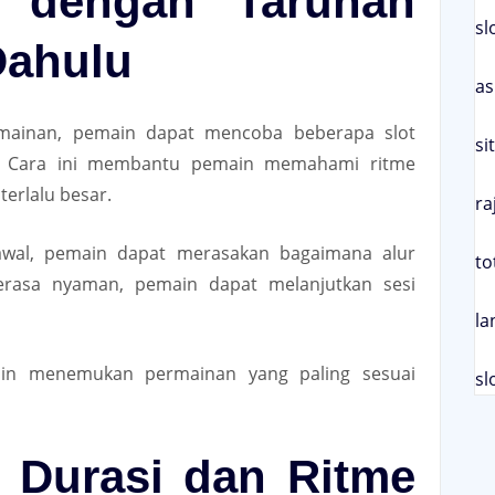
 dengan Taruhan
sl
Dahulu
as
mainan, pemain dapat mencoba beberapa slot
si
lu. Cara ini membantu pemain memahami ritme
erlalu besar.
ra
wal, pemain dapat merasakan bagaimana alur
to
terasa nyaman, pemain dapat melanjutkan sesi
la
in menemukan permainan yang paling sesuai
sl
 Durasi dan Ritme