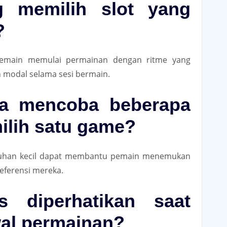
g memilih slot yang
?
pemain memulai permainan dengan ritme yang
modal selama sesi bermain.
ya mencoba beberapa
ilih satu game?
ruhan kecil dapat membantu pemain menemukan
eferensi mereka.
 diperhatikan saat
wal permainan?