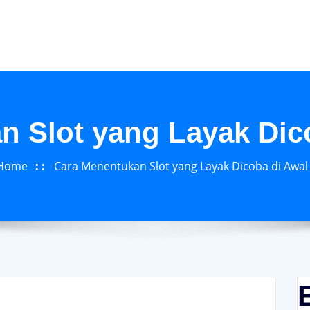
 Slot yang Layak Dico
Home
Cara Menentukan Slot yang Layak Dicoba di Awal 