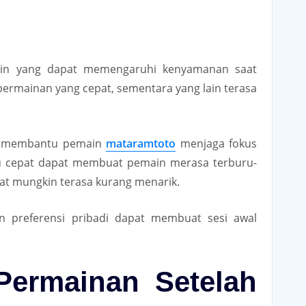
ain yang dapat memengaruhi kenyamanan saat
permainan yang cepat, sementara yang lain terasa
ai membantu pemain
mataramtoto
menjaga fokus
alu cepat dapat membuat pemain merasa terburu-
bat mungkin terasa kurang menarik.
 preferensi pribadi dapat membuat sesi awal
Permainan Setelah